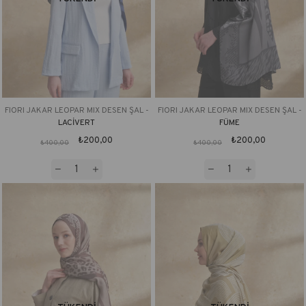
FIORI JAKAR LEOPAR MIX DESEN ŞAL -
FIORI JAKAR LEOPAR MIX DESEN ŞAL -
LACİVERT
FÜME
₺200,00
₺200,00
₺400,00
₺400,00