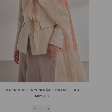
DEGRADE DESEN YÜNLÜ ŞAL - ORANGE - BEJ
₺825,00