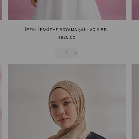
İPEKLİ ESKİTME BOYAMA ŞAL - AÇIK BEJ
₺825,00