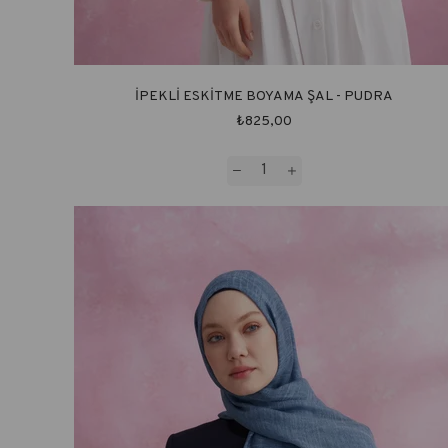
İPEKLİ ESKİTME BOYAMA ŞAL - PUDRA
₺825,00