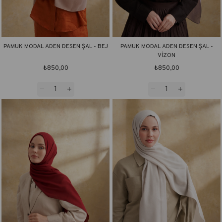
PAMUK MODAL ADEN DESEN ŞAL - BEJ
PAMUK MODAL ADEN DESEN ŞAL -
VİZON
₺850,00
₺850,00