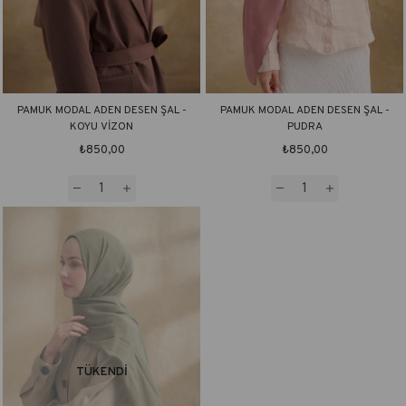
PAMUK MODAL ADEN DESEN ŞAL -
PAMUK MODAL ADEN DESEN ŞAL -
KOYU VİZON
PUDRA
₺850,00
₺850,00
TÜKENDI