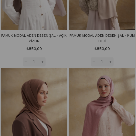
PAMUK MODAL ADEN DESEN ŞAL - AÇIK
PAMUK MODAL ADEN DESEN ŞAL - KUM
VİZON
BEJİ
₺850,00
₺850,00