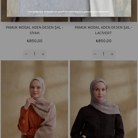
PAMUK MODAL ADEN DESEN ŞAL -
PAMUK MODAL ADEN DESEN ŞAL -
SİYAH
LACİVERT
₺850,00
₺850,00