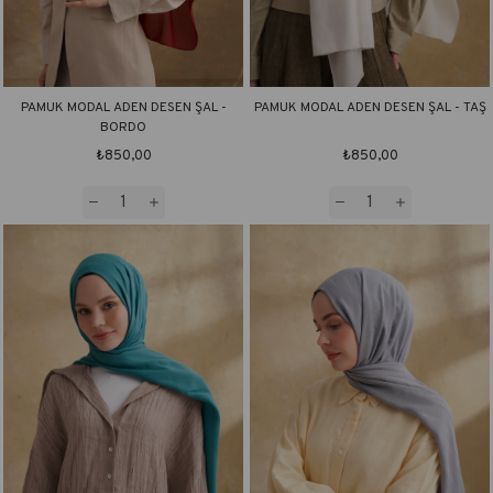
PAMUK MODAL ADEN DESEN ŞAL -
PAMUK MODAL ADEN DESEN ŞAL - TAŞ
BORDO
₺850,00
₺850,00