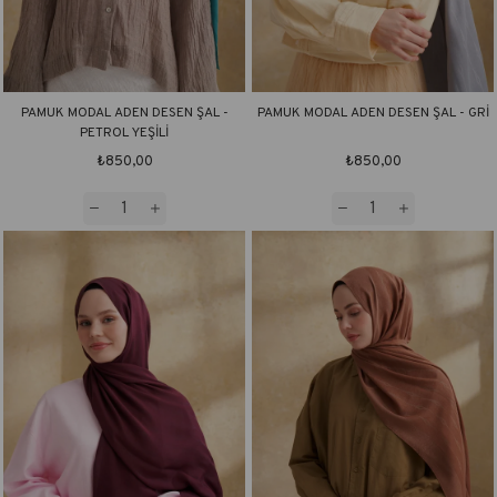
PAMUK MODAL ADEN DESEN ŞAL -
PAMUK MODAL ADEN DESEN ŞAL - GRİ
PETROL YEŞİLİ
₺850,00
₺850,00