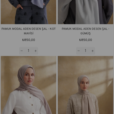
PAMUK MODAL ADEN DESEN ŞAL - KOT
PAMUK MODAL ADEN DESEN ŞAL -
MAVİSİ
GÜMÜŞ
₺850,00
₺850,00