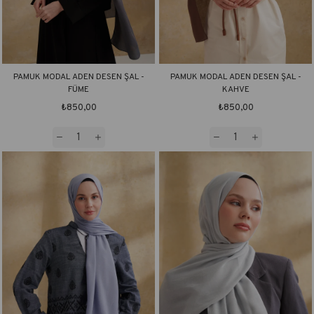
PAMUK MODAL ADEN DESEN ŞAL -
PAMUK MODAL ADEN DESEN ŞAL -
FÜME
KAHVE
₺850,00
₺850,00