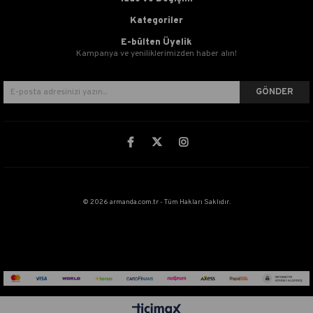
Kategoriler
E-bülten Üyelik
Kampanya ve yeniliklerimizden haber alın!
GÖNDER
© 2026 armanda.com.tr - Tüm Hakları Saklıdır.