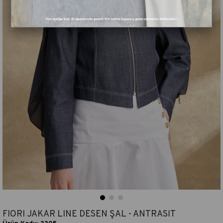
FIORI JAKAR LINE DESEN ŞAL - ANTRASİT