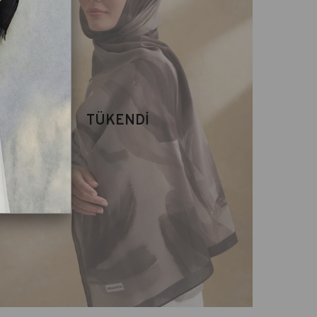
TÜKENDI