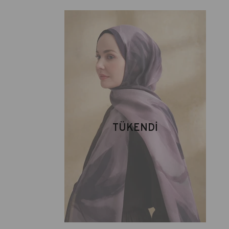
TÜKENDI