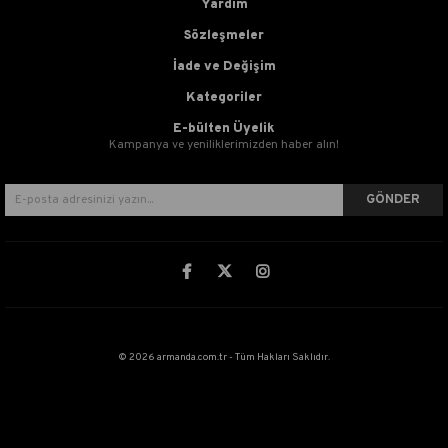
Yardım
Sözleşmeler
İade ve Değişim
Kategoriler
E-bülten Üyelik
Kampanya ve yeniliklerimizden haber alın!
GÖNDER
© 2026 armanda.com.tr - Tüm Hakları Saklıdır.