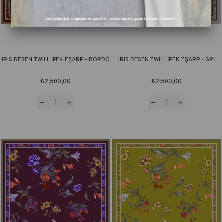
IRIS DESEN TWILL İPEK EŞARP - BORDO
IRIS DESEN TWILL İPEK EŞARP - GRİ
₺2.500,00
₺2.500,00