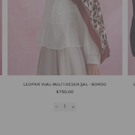
LEOPAR VUAL MULTI DESEN ŞAL - BORDO
₺750,00