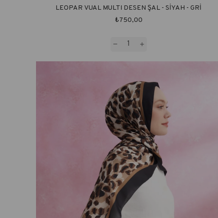
LEOPAR VUAL MULTI DESEN ŞAL - SİYAH - GRİ
₺750,00