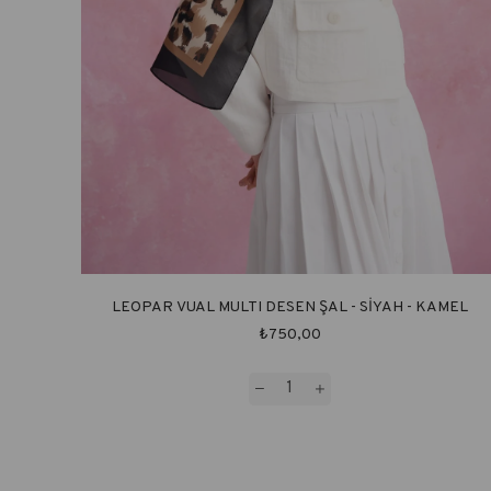
LEOPAR VUAL MULTI DESEN ŞAL - SİYAH - KAMEL
₺750,00