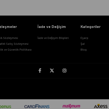
zleşmeler
İade ve Değişim
Kategoriler
lik Sözleşmesi
İade ve Değişim Bilgileri
Eşarp
afeli Satış Sözleşmesi
Şal
ilik ve Güvenlik Politikası
Blog