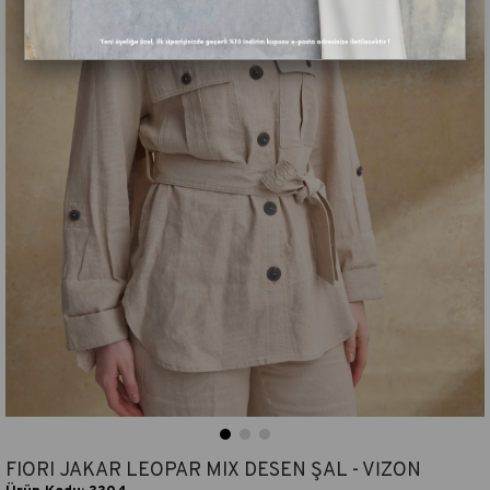
FIORI JAKAR LEOPAR MIX DESEN ŞAL - VİZON