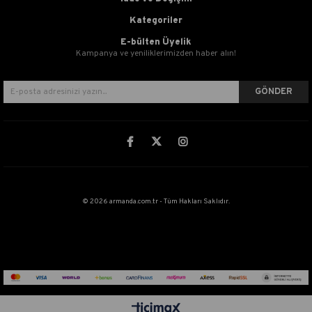
Kategoriler
E-bülten Üyelik
Kampanya ve yeniliklerimizden haber alın!
GÖNDER
© 2026 armanda.com.tr - Tüm Hakları Saklıdır.