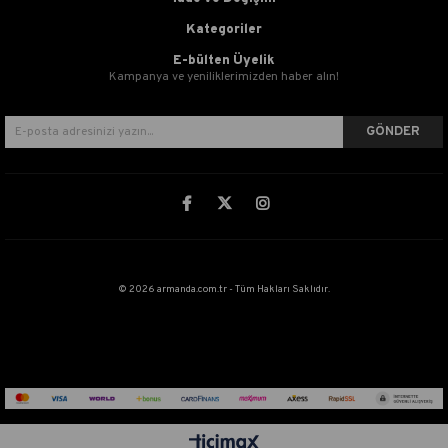
Kategoriler
E-bülten Üyelik
Kampanya ve yeniliklerimizden haber alın!
GÖNDER
© 2026 armanda.com.tr - Tüm Hakları Saklıdır.