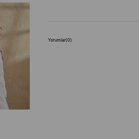
Yorumlar
(0)