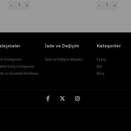
zleşmeler
İade ve Değişim
Kategoriler
lik Sözleşmesi
İade ve Değişim Bilgileri
Eşarp
afeli Satış Sözleşmesi
Şal
ilik ve Güvenlik Politikası
Blog