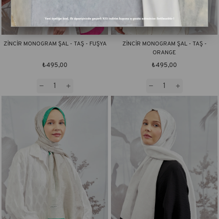
ZİNCİR MONOGRAM ŞAL - TAŞ - FUŞYA
ZİNCİR MONOGRAM ŞAL - TAŞ -
ORANGE
₺495,00
₺495,00