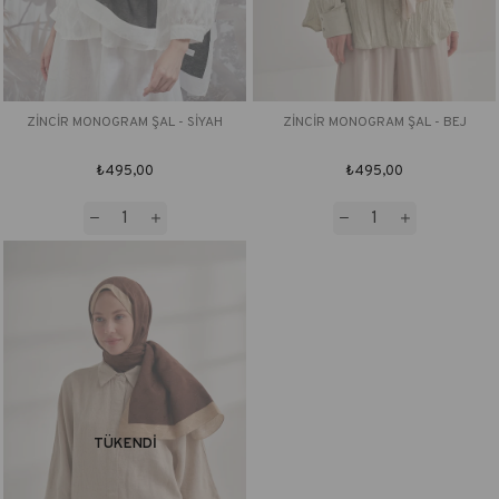
ZİNCİR MONOGRAM ŞAL - SİYAH
ZİNCİR MONOGRAM ŞAL - BEJ
₺495,00
₺495,00
TÜKENDI