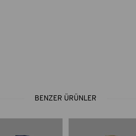
BENZER ÜRÜNLER