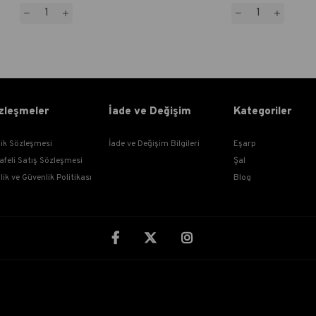
zleşmeler
İade ve Değişim
Kategoriler
lik Sözleşmesi
İade ve Değişim Bilgileri
Eşarp
afeli Satış Sözleşmesi
Şal
ilik ve Güvenlik Politikası
Blog