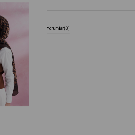
Yorumlar
(0)