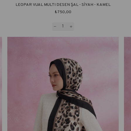
LEOPAR VUAL MULTI DESEN ŞAL - SİYAH - KAMEL
₺750,00