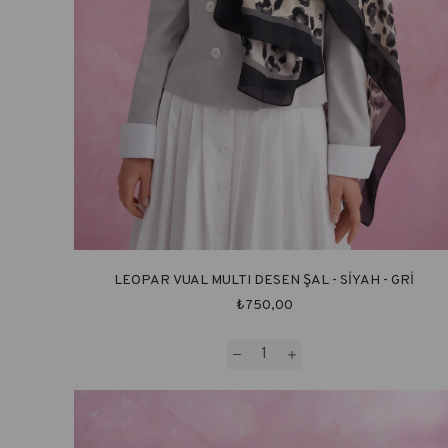
LEOPAR VUAL MULTI DESEN ŞAL - SİYAH - GRİ
₺750,00