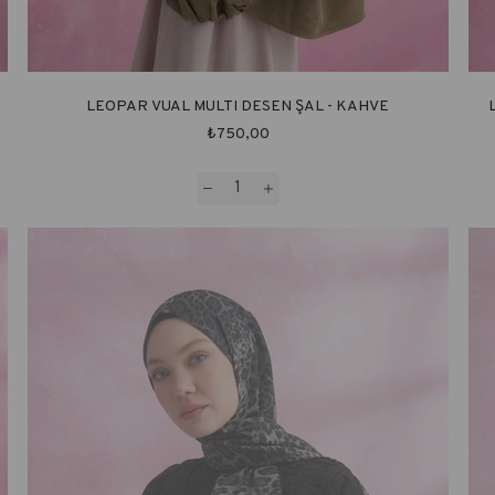
LEOPAR VUAL MULTI DESEN ŞAL - KAHVE
₺750,00