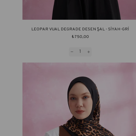
LEOPAR VUAL DEGRADE DESEN ŞAL - SİYAH-GRİ
₺750,00