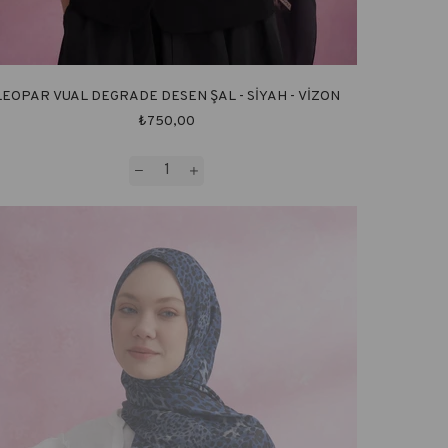
LEOPAR VUAL DEGRADE DESEN ŞAL - SİYAH - VİZON
₺750,00