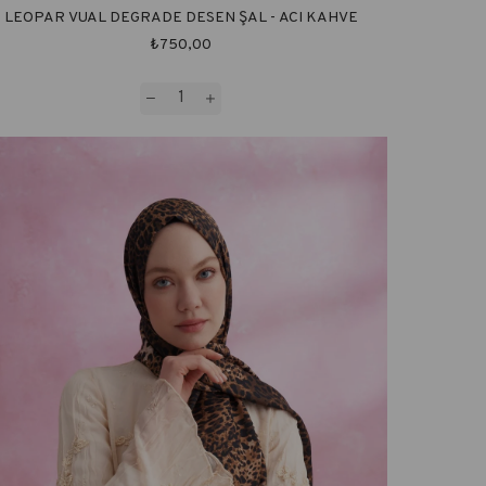
LEOPAR VUAL DEGRADE DESEN ŞAL - ACI KAHVE
₺750,00