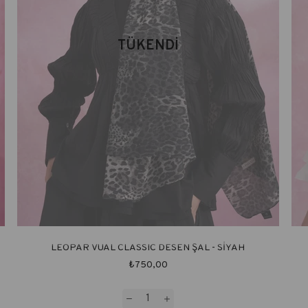
TÜKENDI
LEOPAR VUAL CLASSIC DESEN ŞAL - SİYAH
₺750,00