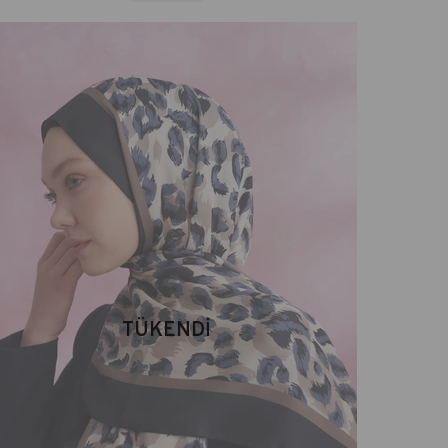
TÜKENDI