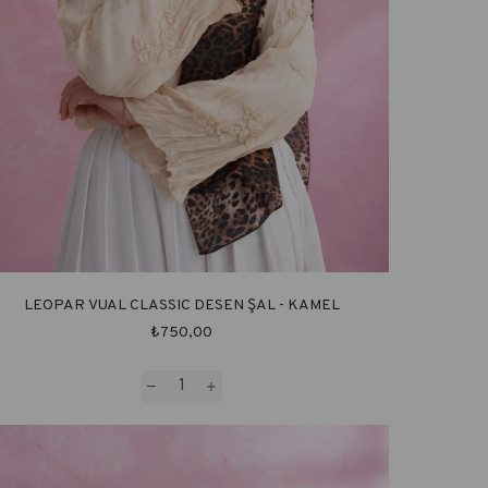
LEOPAR VUAL CLASSIC DESEN ŞAL - KAMEL
₺750,00