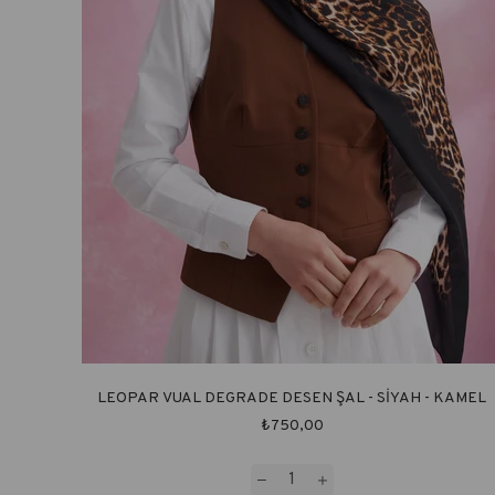
LEOPAR VUAL DEGRADE DESEN ŞAL - SİYAH - KAMEL
₺750,00