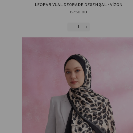
LEOPAR VUAL DEGRADE DESEN ŞAL - VİZON
₺750,00