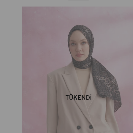
TÜKENDI