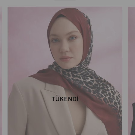
TÜKENDI