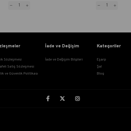
zleşmeler
İade ve Değişim
Kategoriler
lik Sözleşmesi
İade ve Değişim Bilgileri
Eşarp
afeli Satış Sözleşmesi
Şal
ilik ve Güvenlik Politikası
Blog