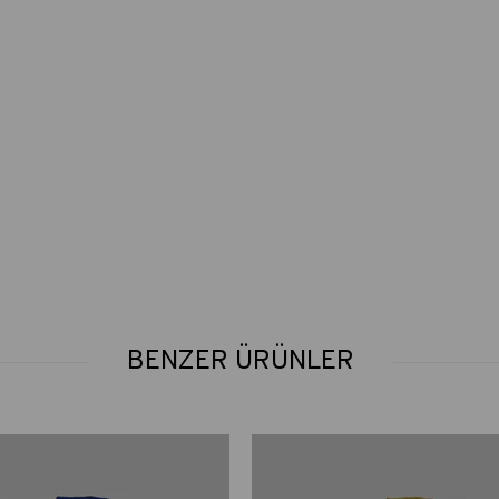
BENZER ÜRÜNLER