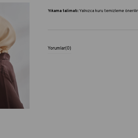
Yıkama talimatı
:
Yalnızca kuru temizleme önerilir
Yorumlar
(0)