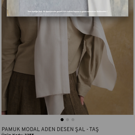
PAMUK MODAL ADEN DESEN ŞAL - TAŞ