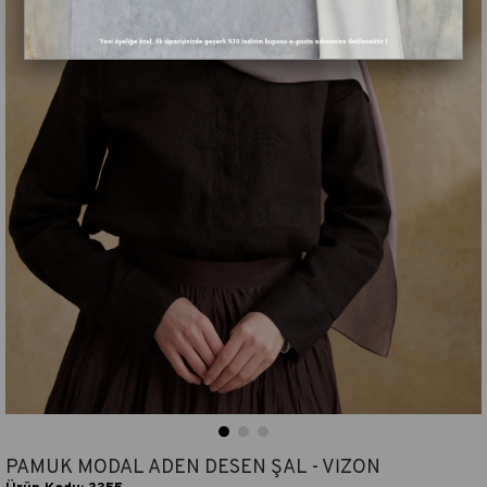
PAMUK MODAL ADEN DESEN ŞAL - VİZON