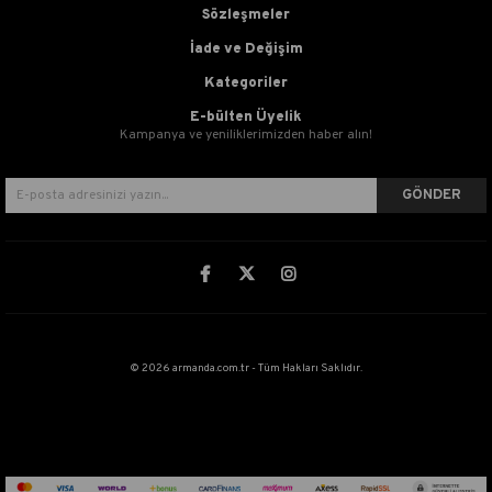
Sözleşmeler
İade ve Değişim
Kategoriler
E-bülten Üyelik
Kampanya ve yeniliklerimizden haber alın!
GÖNDER
© 2026 armanda.com.tr - Tüm Hakları Saklıdır.