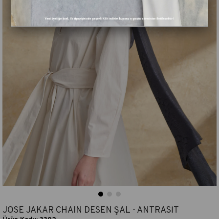
JOSE JAKAR CHAIN DESEN ŞAL - ANTRASİT