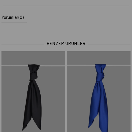
Yorumlar
(0)
BENZER ÜRÜNLER