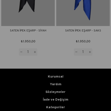
SATEN İPEK EŞARP - SİYAH
SATEN İPEK EŞARP - SAKS
₺1.950,00
₺1.950,00
Kurumsal
Yardım
Sözleşmeler
İade ve Değişim
Kategoriler