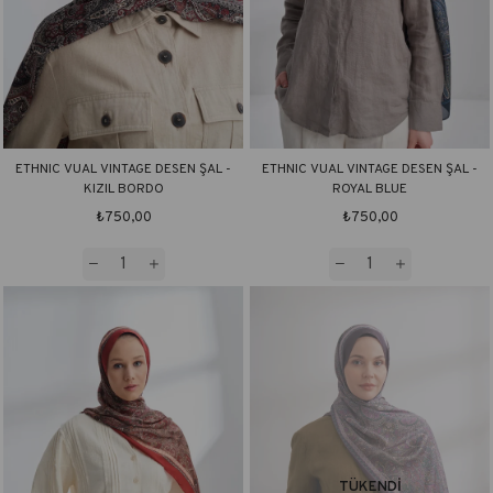
ETHNIC VUAL VINTAGE DESEN ŞAL -
ETHNIC VUAL VINTAGE DESEN ŞAL -
KIZIL BORDO
ROYAL BLUE
₺750,00
₺750,00
TÜKENDI