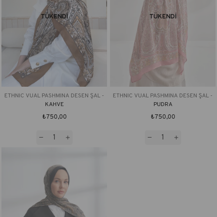
TÜKENDI
TÜKENDI
ETHNIC VUAL PASHMINA DESEN ŞAL -
ETHNIC VUAL PASHMINA DESEN ŞAL -
KAHVE
PUDRA
₺750,00
₺750,00