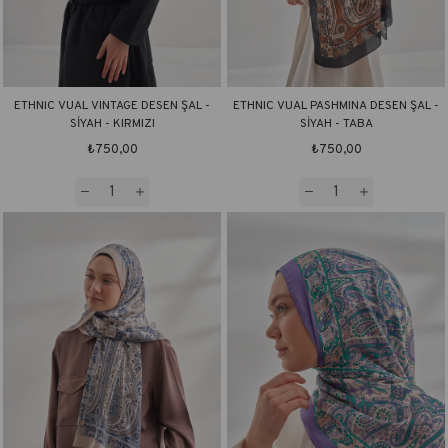
ETHNIC VUAL VINTAGE DESEN ŞAL -
ETHNIC VUAL PASHMINA DESEN ŞAL -
SİYAH - KIRMIZI
SİYAH - TABA
₺750,00
₺750,00