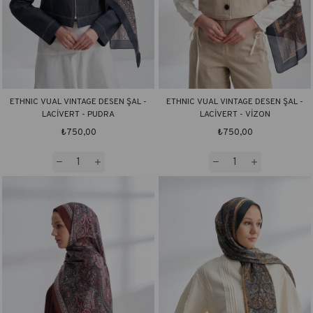
ETHNIC VUAL VINTAGE DESEN ŞAL -
ETHNIC VUAL VINTAGE DESEN ŞAL -
LACİVERT - PUDRA
LACİVERT - VİZON
₺750,00
₺750,00