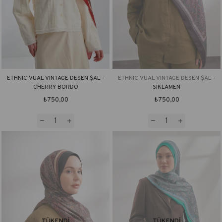
ETHNIC VUAL VINTAGE DESEN ŞAL -
ETHNIC VUAL VINTAGE DESEN ŞAL -
CHERRY BORDO
SIKLAMEN
₺750,00
₺750,00
TÜKENDI
TÜKENDI