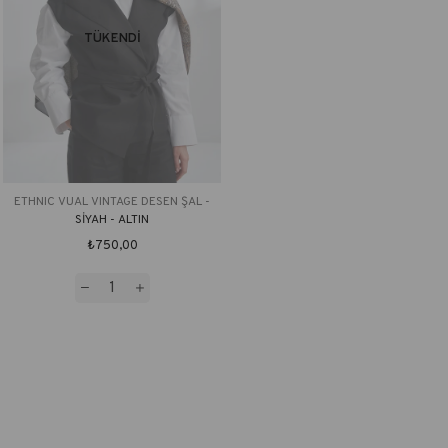
TÜKENDI
ETHNIC VUAL VINTAGE DESEN ŞAL -
SİYAH - ALTIN
₺750,00