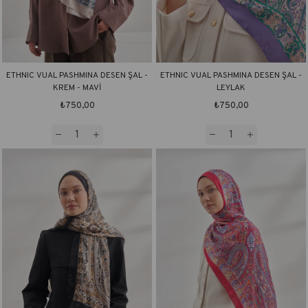
ETHNIC VUAL PASHMINA DESEN ŞAL -
ETHNIC VUAL PASHMINA DESEN ŞAL -
KREM - MAVİ
LEYLAK
₺750,00
₺750,00