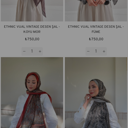
ETHNIC VUAL VINTAGE DESEN ŞAL -
ETHNIC VUAL VINTAGE DESEN ŞAL -
KOYU MOR
FÜME
₺750,00
₺750,00