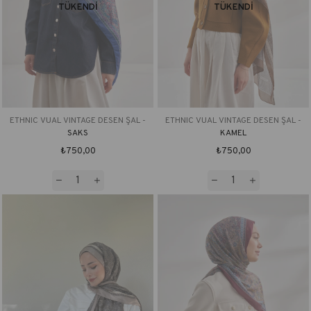
TÜKENDI
TÜKENDI
ETHNIC VUAL VINTAGE DESEN ŞAL -
ETHNIC VUAL VINTAGE DESEN ŞAL -
SAKS
KAMEL
₺750,00
₺750,00