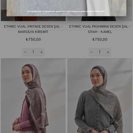
ETHNIC VUAL VINTAGE DESEN ŞAL -
ETHNIC VUAL PASHMINA DESEN ŞAL -
MARSİLYA KİREMİT
SİYAH - KAMEL
₺750,00
₺750,00