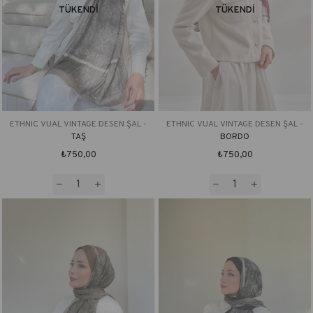
TÜKENDI
TÜKENDI
ETHNIC VUAL VINTAGE DESEN ŞAL -
ETHNIC VUAL VINTAGE DESEN ŞAL -
TAŞ
BORDO
₺750,00
₺750,00