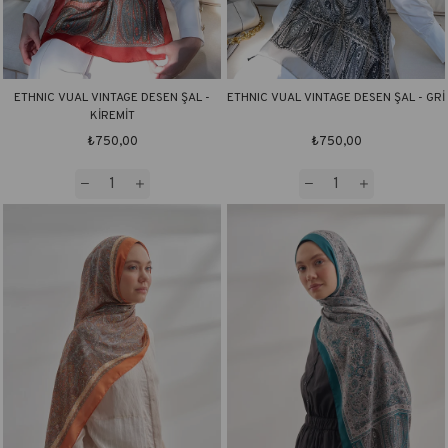
ETHNIC VUAL VINTAGE DESEN ŞAL -
ETHNIC VUAL VINTAGE DESEN ŞAL - GRİ
KİREMİT
₺750,00
₺750,00