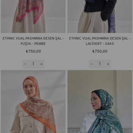
ETHNIC VUAL PASHMINA DESEN ŞAL -
ETHNIC VUAL PASHMINA DESEN ŞAL -
FUŞYA - PEMBE
LACİVERT - SAKS
₺750,00
₺750,00