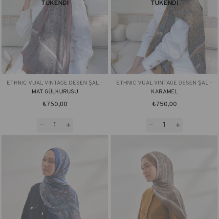
TÜKENDI
TÜKENDI
ETHNIC VUAL VINTAGE DESEN ŞAL -
ETHNIC VUAL VINTAGE DESEN ŞAL -
MAT GÜLKURUSU
KARAMEL
₺750,00
₺750,00