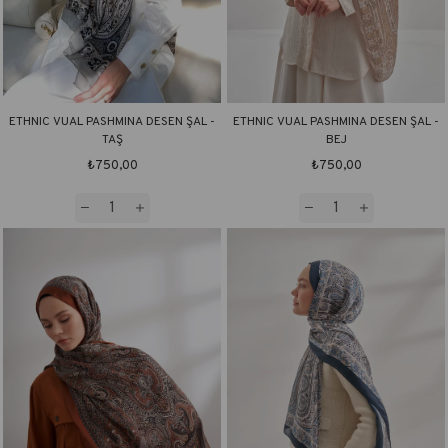
ETHNIC VUAL PASHMINA DESEN ŞAL -
ETHNIC VUAL PASHMINA DESEN ŞAL -
TAŞ
BEJ
₺750,00
₺750,00