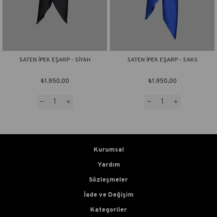
SATEN İPEK EŞARP - SİYAH
SATEN İPEK EŞARP - SAKS
₺1.950,00
₺1.950,00
Kurumsal
Yardım
Sözleşmeler
İade ve Değişim
Kategoriler