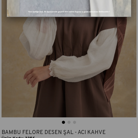
BAMBU FELORE DESEN ŞAL - ACI KAHVE