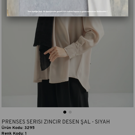
PRENSES SERİSİ ZİNCİR DESEN ŞAL - SİYAH
Ürün Kodu: 3295
Renk Kodu: 1