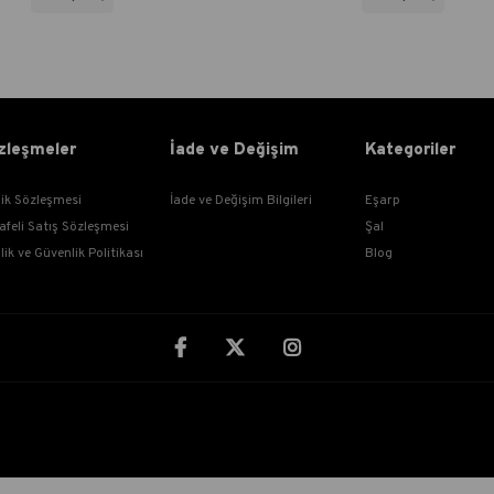
zleşmeler
İade ve Değişim
Kategoriler
lik Sözleşmesi
İade ve Değişim Bilgileri
Eşarp
afeli Satış Sözleşmesi
Şal
ilik ve Güvenlik Politikası
Blog