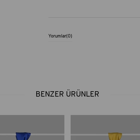
Yorumlar
(0)
BENZER ÜRÜNLER