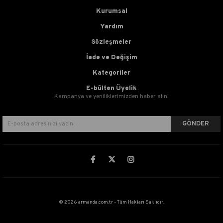
Kurumsal
Yardım
Sözleşmeler
İade ve Değişim
Kategoriler
E-bülten Üyelik
Kampanya ve yeniliklerimizden haber alın!
GÖNDER
© 2026 armanda.com.tr - Tüm Hakları Saklıdır.