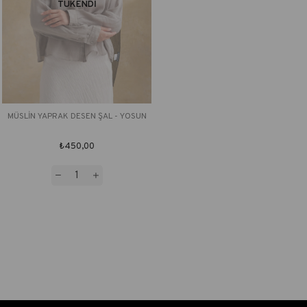
TÜKENDI
MÜSLİN YAPRAK DESEN ŞAL - YOSUN
₺450,00