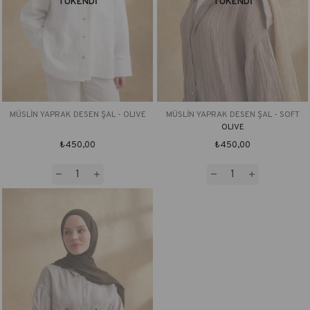
TÜKENDI
TÜKENDI
MÜSLİN YAPRAK DESEN ŞAL - OLIVE
MÜSLİN YAPRAK DESEN ŞAL - SOFT
OLIVE
₺450,00
₺450,00