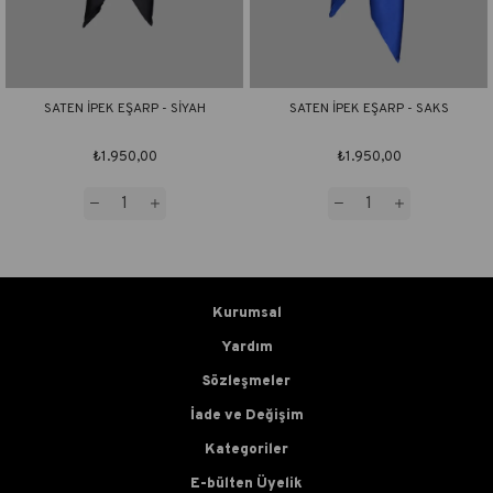
SATEN İPEK EŞARP - SİYAH
SATEN İPEK EŞARP - SAKS
₺1.950,00
₺1.950,00
Kurumsal
Yardım
Sözleşmeler
İade ve Değişim
Kategoriler
E-bülten Üyelik