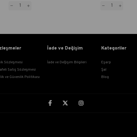
zleşmeler
İade ve Değişim
Kategoriler
lik Sözleşmesi
İade ve Değişim Bilgileri
Eşarp
afeli Satış Sözleşmesi
Şal
ilik ve Güvenlik Politikası
Blog