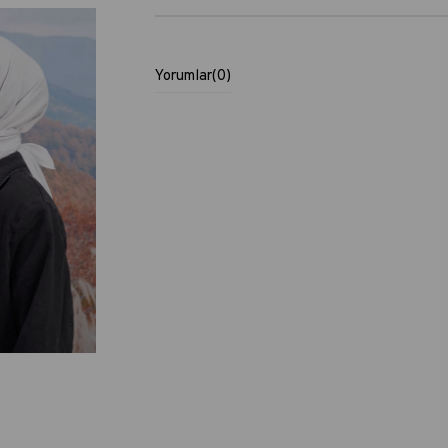
Yorumlar
(0)