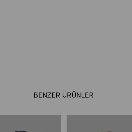
BENZER ÜRÜNLER