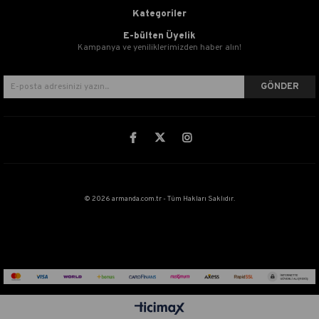
Kategoriler
E-bülten Üyelik
Kampanya ve yeniliklerimizden haber alın!
GÖNDER
© 2026 armanda.com.tr - Tüm Hakları Saklıdır.