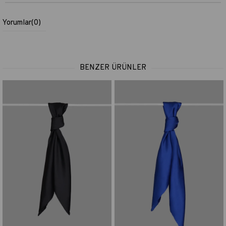
Yorumlar
(0)
BENZER ÜRÜNLER