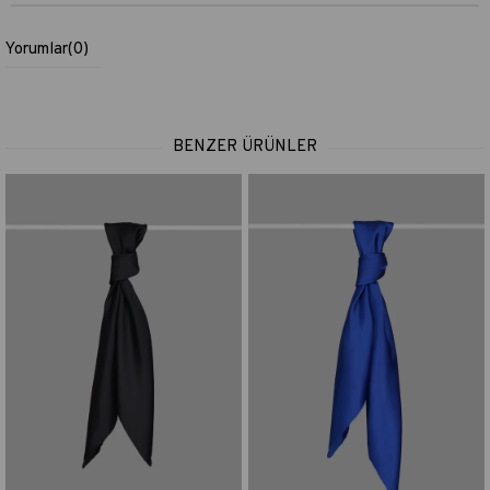
Yorumlar
(0)
BENZER ÜRÜNLER